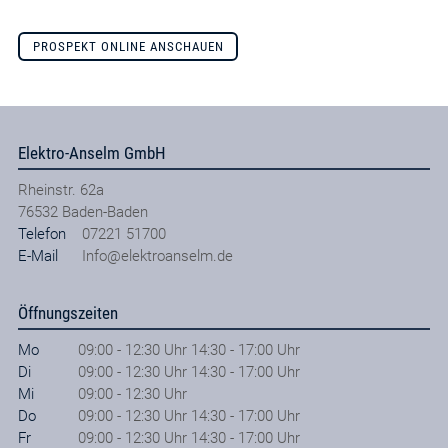
PROSPEKT ONLINE ANSCHAUEN
Elektro-Anselm GmbH
Rheinstr. 62a
76532
Baden-Baden
Telefon
07221 51700
E-Mail
Info@elektroanselm.de
Öffnungszeiten
Mo
09:00 - 12:30 Uhr 14:30 - 17:00 Uhr
Di
09:00 - 12:30 Uhr 14:30 - 17:00 Uhr
Mi
09:00 - 12:30 Uhr
Do
09:00 - 12:30 Uhr 14:30 - 17:00 Uhr
Fr
09:00 - 12:30 Uhr 14:30 - 17:00 Uhr