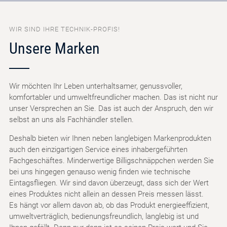
WIR SIND IHRE TECHNIK-PROFIS!
Unsere Marken
Wir möchten Ihr Leben unterhaltsamer, genussvoller,
komfortabler und umweltfreundlicher machen. Das ist nicht nur
unser Versprechen an Sie. Das ist auch der Anspruch, den wir
selbst an uns als Fachhändler stellen.
Deshalb bieten wir Ihnen neben langlebigen Markenprodukten
auch den einzigartigen Service eines inhabergeführten
Fachgeschäftes. Minderwertige Billigschnäppchen werden Sie
bei uns hingegen genauso wenig finden wie technische
Eintagsfliegen. Wir sind davon überzeugt, dass sich der Wert
eines Produktes nicht allein an dessen Preis messen lässt.
Es hängt vor allem davon ab, ob das Produkt energieeffizient,
umweltverträglich, bedienungsfreundlich, langlebig ist und