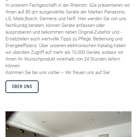
In unserem Fachgeschäft in der Rheinstr. 62a präsentieren wir
Ihnen auf 80 qm ausgewählte Geräte der Marken Panasonic,
LG, Miele,Bosch, Siemens und Neff. Hier werden Sie von uns
fachkundig beraten, können Geräte anfassen oder
ausprobieren und bekommen neben Original-Zubehör und -
Ersatzteilen auch wertvolle Tipps zu Pflege, Bedienung und
Energieeffizienz. Über unseren elektronischen Katalog haben
wir überdies Zugriff auf mehr als 10.000 Geräte, sodass wir
Ihnen Ihr Wunschprodukt innerhalb von 24 Stunden liefern
können.
Kommen Sie bei uns vorbei – Wir freuen uns auf Sie!
ÜBER UNS