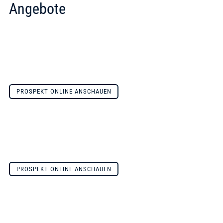
Angebote
PROSPEKT ONLINE ANSCHAUEN
PROSPEKT ONLINE ANSCHAUEN