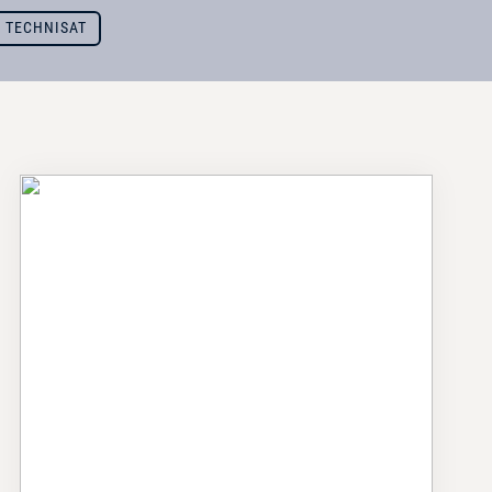
TECHNISAT