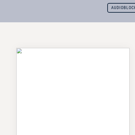
AUDIOBLOC