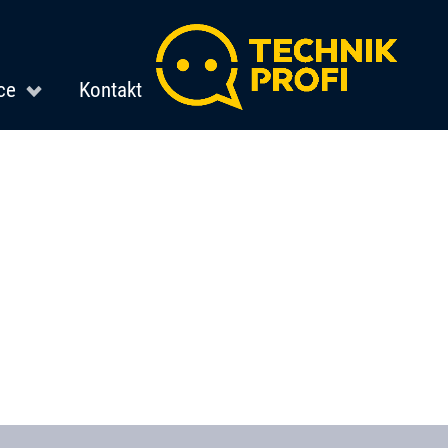
ce
Kontakt