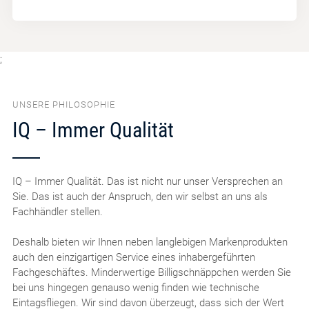
;
UNSERE PHILOSOPHIE
IQ – Immer Qualität
IQ – Immer Qualität. Das ist nicht nur unser Versprechen an
Sie. Das ist auch der Anspruch, den wir selbst an uns als
Fachhändler stellen.
Deshalb bieten wir Ihnen neben langlebigen Markenprodukten
auch den einzigartigen Service eines inhabergeführten
Fachgeschäftes. Minderwertige Billigschnäppchen werden Sie
bei uns hingegen genauso wenig finden wie technische
Eintagsfliegen. Wir sind davon überzeugt, dass sich der Wert