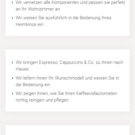
Wir vernetzen alle Komponenten und passen sie perfekt
an Ihr Wohnzimmer an
Wir weisen Sie ausführlich in die Bedienung Ihres
Heimkinos ein.
Wir bringen Espresso, Cappuccino & Co. zu Ihnen nach
Hause.
Wir liefern Ihnen Ihr Wunschmodell und weisen Sie in
die Bedienung ein.
Wir zeigen Ihnen, wie Sie Ihren Kaffeevollautomaten
richtig reinigen und pflegen.