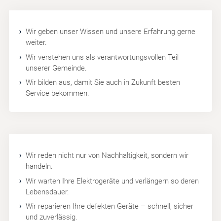
Wir geben unser Wissen und unsere Erfahrung gerne
weiter.
Wir verstehen uns als verantwortungsvollen Teil
unserer Gemeinde.
Wir bilden aus, damit Sie auch in Zukunft besten
Service bekommen.
Wir reden nicht nur von Nachhaltigkeit, sondern wir
handeln.
Wir warten Ihre Elektrogeräte und verlängern so deren
Lebensdauer.
Wir reparieren Ihre defekten Geräte – schnell, sicher
und zuverlässig.