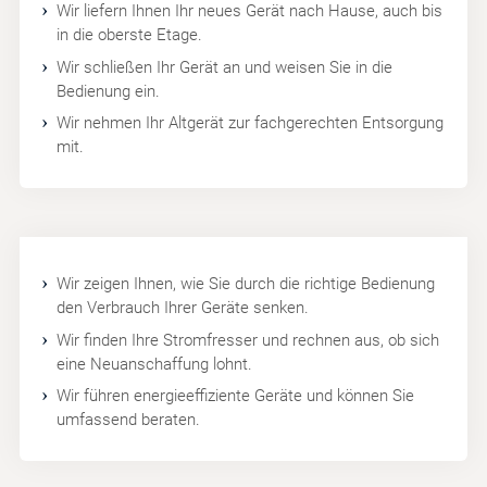
Wir liefern Ihnen Ihr neues Gerät nach Hause, auch bis
in die oberste Etage.
Wir schließen Ihr Gerät an und weisen Sie in die
Bedienung ein.
Wir nehmen Ihr Altgerät zur fachgerechten Entsorgung
mit.
Wir zeigen Ihnen, wie Sie durch die richtige Bedienung
den Verbrauch Ihrer Geräte senken.
Wir finden Ihre Stromfresser und rechnen aus, ob sich
eine Neuanschaffung lohnt.
Wir führen energieeffiziente Geräte und können Sie
umfassend beraten.