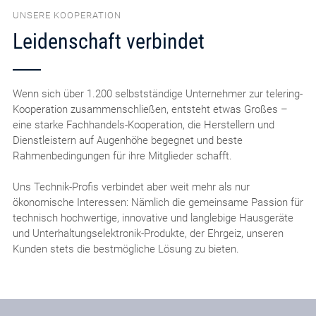
UNSERE KOOPERATION
Leidenschaft verbindet
Wenn sich über 1.200 selbstständige Unternehmer zur telering-
Kooperation zusammenschließen, entsteht etwas Großes –
eine starke Fachhandels-Kooperation, die Herstellern und
Dienstleistern auf Augenhöhe begegnet und beste
Rahmenbedingungen für ihre Mitglieder schafft.
Uns Technik-Profis verbindet aber weit mehr als nur
ökonomische Interessen: Nämlich die gemeinsame Passion für
technisch hochwertige, innovative und langlebige Hausgeräte
und Unterhaltungselektronik-Produkte, der Ehrgeiz, unseren
Kunden stets die bestmögliche Lösung zu bieten.