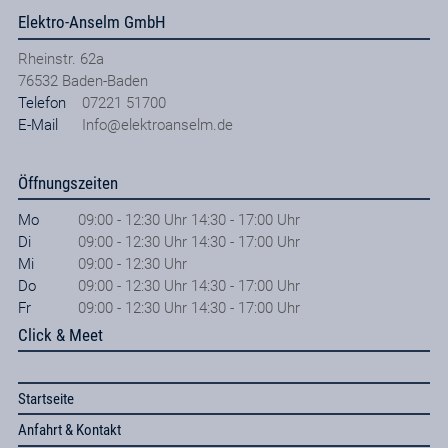
Elektro-Anselm GmbH
Rheinstr. 62a
76532
Baden-Baden
Telefon
07221 51700
E-Mail
Info@elektroanselm.de
Öffnungszeiten
Mo
09:00 - 12:30 Uhr 14:30 - 17:00 Uhr
Di
09:00 - 12:30 Uhr 14:30 - 17:00 Uhr
Mi
09:00 - 12:30 Uhr
Do
09:00 - 12:30 Uhr 14:30 - 17:00 Uhr
Fr
09:00 - 12:30 Uhr 14:30 - 17:00 Uhr
Click & Meet
Startseite
Anfahrt & Kontakt