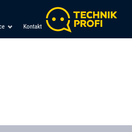
ce
Kontakt